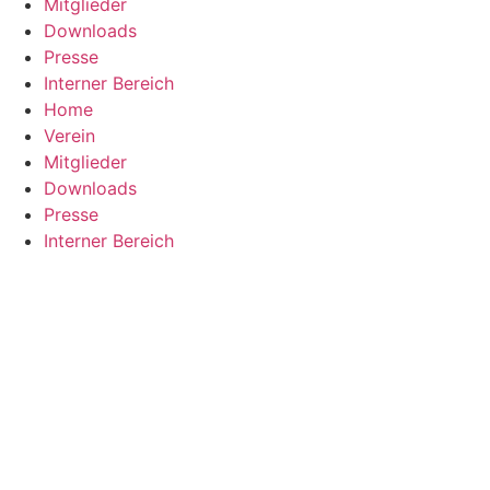
Mitglieder
Downloads
Presse
Interner Bereich
Home
Verein
Mitglieder
Downloads
Presse
Interner Bereich