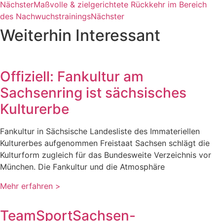
Nächster
Maßvolle & zielgerichtete Rückkehr im Bereich
des Nachwuchstrainings
Nächster
Weiterhin Interessant
Offiziell: Fankultur am
Sachsenring ist sächsisches
Kulturerbe
Fankultur in Sächsische Landesliste des Immateriellen
Kulturerbes aufgenommen Freistaat Sachsen schlägt die
Kulturform zugleich für das Bundesweite Verzeichnis vor
München. Die Fankultur und die Atmosphäre
Mehr erfahren >
TeamSportSachsen-