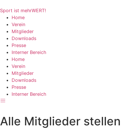
Zum
Inhalt
Sport ist mehrWERT!
springen
Home
Verein
Mitglieder
Downloads
Presse
Interner Bereich
Home
Verein
Mitglieder
Downloads
Presse
Interner Bereich
Alle Mitglieder stellen