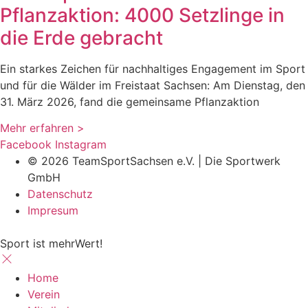
Pflanzaktion: 4000 Setzlinge in
die Erde gebracht
Ein starkes Zeichen für nachhaltiges Engagement im Sport
und für die Wälder im Freistaat Sachsen: Am Dienstag, den
31. März 2026, fand die gemeinsame Pflanzaktion
Mehr erfahren >
Facebook
Instagram
© 2026 TeamSportSachsen e.V. | Die Sportwerk
GmbH
Datenschutz
Impresum
Sport ist mehrWert!
Home
Verein