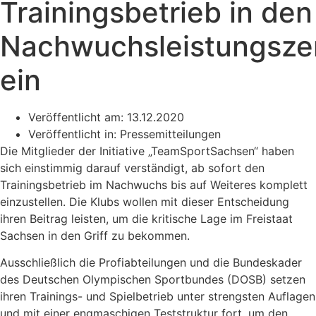
Trainingsbetrieb in den
Nachwuchsleistungsze
ein
Veröffentlicht am:
13.12.2020
Veröffentlicht in:
Pressemitteilungen
Die Mitglieder der Initiative „TeamSportSachsen“ haben
sich einstimmig darauf verständigt, ab sofort den
Trainingsbetrieb im Nachwuchs bis auf Weiteres komplett
einzustellen. Die Klubs wollen mit dieser Entscheidung
ihren Beitrag leisten, um die kritische Lage im Freistaat
Sachsen in den Griff zu bekommen.
Ausschließlich die Profiabteilungen und die Bundeskader
des Deutschen Olympischen Sportbundes (DOSB) setzen
ihren Trainings- und Spielbetrieb unter strengsten Auflagen
und mit einer engmaschigen Teststruktur fort, um den