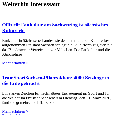
Weiterhin Interessant
Offiziell: Fankultur am Sachsenring ist sächsisches
Kulturerbe
Fankultur in Sächsische Landesliste des Immateriellen Kulturerbes
aufgenommen Freistaat Sachsen schlägt die Kulturform zugleich für
das Bundesweite Verzeichnis vor München. Die Fankultur und die
Atmosphäre
Mehr erfahren >
TeamSportSachsen-Pflanzaktion: 4000 Setzlinge in
die Erde gebracht
Ein starkes Zeichen für nachhaltiges Engagement im Sport und für
die Wälder im Freistaat Sachsen: Am Dienstag, den 31. März 2026,
fand die gemeinsame Pflanzaktion
Mehr erfahren >