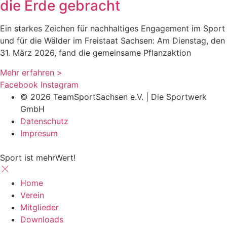
die Erde gebracht
Ein starkes Zeichen für nachhaltiges Engagement im Sport
und für die Wälder im Freistaat Sachsen: Am Dienstag, den
31. März 2026, fand die gemeinsame Pflanzaktion
Mehr erfahren >
Facebook
Instagram
© 2026 TeamSportSachsen e.V. | Die Sportwerk
GmbH
Datenschutz
Impresum
Sport ist mehrWert!
Home
Verein
Mitglieder
Downloads