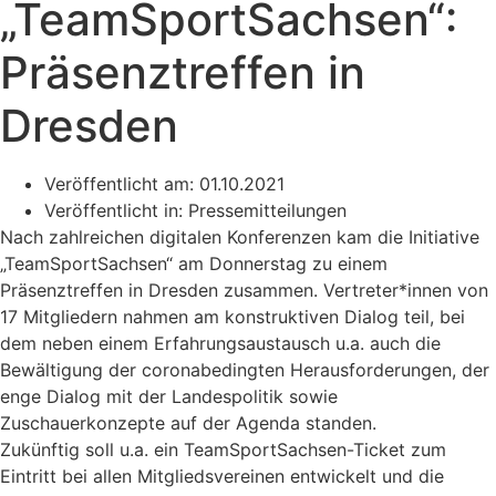
„TeamSportSachsen“:
Präsenztreffen in
Dresden
Veröffentlicht am:
01.10.2021
Veröffentlicht in:
Pressemitteilungen
Nach zahlreichen digitalen Konferenzen kam die Initiative
„TeamSportSachsen“ am Donnerstag zu einem
Präsenztreffen in Dresden zusammen. Vertreter*innen von
17 Mitgliedern nahmen am konstruktiven Dialog teil, bei
dem neben einem Erfahrungsaustausch u.a. auch die
Bewältigung der coronabedingten Herausforderungen, der
enge Dialog mit der Landespolitik sowie
Zuschauerkonzepte auf der Agenda standen.
Zukünftig soll u.a. ein TeamSportSachsen-Ticket zum
Eintritt bei allen Mitgliedsvereinen entwickelt und die