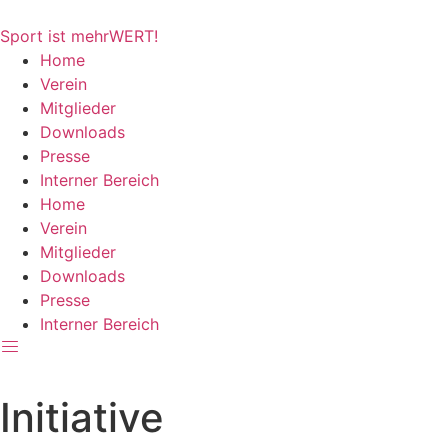
Zum
Inhalt
Sport ist mehrWERT!
springen
Home
Verein
Mitglieder
Downloads
Presse
Interner Bereich
Home
Verein
Mitglieder
Downloads
Presse
Interner Bereich
Initiative