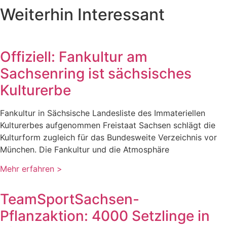
Weiterhin Interessant
Offiziell: Fankultur am
Sachsenring ist sächsisches
Kulturerbe
Fankultur in Sächsische Landesliste des Immateriellen
Kulturerbes aufgenommen Freistaat Sachsen schlägt die
Kulturform zugleich für das Bundesweite Verzeichnis vor
München. Die Fankultur und die Atmosphäre
Mehr erfahren >
TeamSportSachsen-
Pflanzaktion: 4000 Setzlinge in