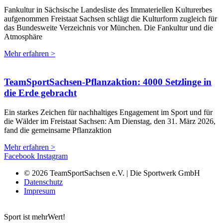
Fankultur in Sächsische Landesliste des Immateriellen Kulturerbes
aufgenommen Freistaat Sachsen schlägt die Kulturform zugleich für
das Bundesweite Verzeichnis vor München. Die Fankultur und die
Atmosphäre
Mehr erfahren >
TeamSportSachsen-Pflanzaktion: 4000 Setzlinge in
die Erde gebracht
Ein starkes Zeichen für nachhaltiges Engagement im Sport und für
die Wälder im Freistaat Sachsen: Am Dienstag, den 31. März 2026,
fand die gemeinsame Pflanzaktion
Mehr erfahren >
Facebook
Instagram
© 2026 TeamSportSachsen e.V. | Die Sportwerk GmbH
Datenschutz
Impresum
Sport ist mehrWert!