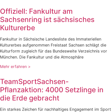
Offiziell: Fankultur am
Sachsenring ist sächsisches
Kulturerbe
Fankultur in Sächsische Landesliste des Immateriellen
Kulturerbes aufgenommen Freistaat Sachsen schlägt die
Kulturform zugleich für das Bundesweite Verzeichnis vor
München. Die Fankultur und die Atmosphäre
Mehr erfahren >
TeamSportSachsen-
Pflanzaktion: 4000 Setzlinge in
die Erde gebracht
Ein starkes Zeichen für nachhaltiges Engagement im Sport