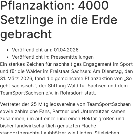
Pflanzaktion: 4000
Setzlinge in die Erde
gebracht
Veröffentlicht am:
01.04.2026
Veröffentlicht in:
Pressemitteilungen
Ein starkes Zeichen für nachhaltiges Engagement im Sport
und für die Wälder im Freistaat Sachsen: Am Dienstag, den
31. März 2026, fand die gemeinsame Pflanzaktion von „So
geht sächsisch.“, der Stiftung Wald für Sachsen und dem
TeamSportSachsen e.V. in Röhrsdorf statt.
Vertreter der 25 Mitgliedsvereine von TeamSportSachsen
sowie zahlreiche Fans, Partner und Unterstützer kamen
zusammen, um auf einer rund einen Hektar großen und
bisher landwirtschaftlich genutzten Fläche
standortgerechte Laubhölzer wie Linden, Stieleichen,