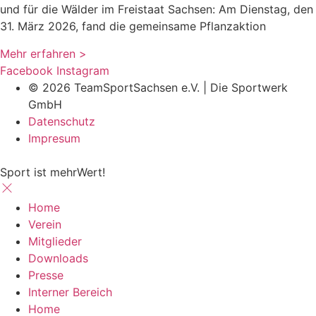
und für die Wälder im Freistaat Sachsen: Am Dienstag, den
31. März 2026, fand die gemeinsame Pflanzaktion
Mehr erfahren >
Facebook
Instagram
© 2026 TeamSportSachsen e.V. | Die Sportwerk
GmbH
Datenschutz
Impresum
Sport ist mehrWert!
Home
Verein
Mitglieder
Downloads
Presse
Interner Bereich
Home