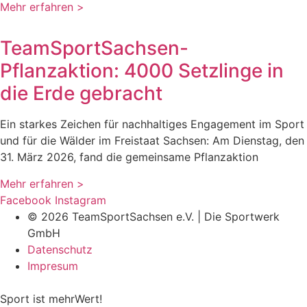
Mehr erfahren >
TeamSportSachsen-
Pflanzaktion: 4000 Setzlinge in
die Erde gebracht
Ein starkes Zeichen für nachhaltiges Engagement im Sport
und für die Wälder im Freistaat Sachsen: Am Dienstag, den
31. März 2026, fand die gemeinsame Pflanzaktion
Mehr erfahren >
Facebook
Instagram
© 2026 TeamSportSachsen e.V. | Die Sportwerk
GmbH
Datenschutz
Impresum
Sport ist mehrWert!