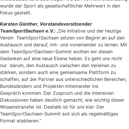
wurde der Sport als gesellschaftlicher Mehrwert in den
Fokus gestellt.
Karsten Günther, Vorstandsvorsitzender
TeamSportSachsen e.V.:
„Die Initiative und der heutige
Verein TeamSportSachsen setzen von Beginn an auf den
Austausch und darauf, mit- und voneinander zu lernen. Mit
dem TeamSportSachsen-Summit wollten wir diesen
Gedanken auf eine neue Ebene heben. Es geht uns nicht
nur darum, den Austausch zwischen den Vereinen zu
stärken, sondern auch eine gemeinsame Plattform zu
schaffen, auf der Partner aus unterschiedlichen Bereichen,
Bundesländern und Projekten miteinander ins
Gespräch kommen. Der Zuspruch und die intensiven
Diskussionen haben deutlich gemacht, wie wichtig dieser
Wissenstransfer ist. Deshalb ist für uns klar: Der
TeamSportSachsen-Summit soll sich als regelmäßiges
Format etablieren.“