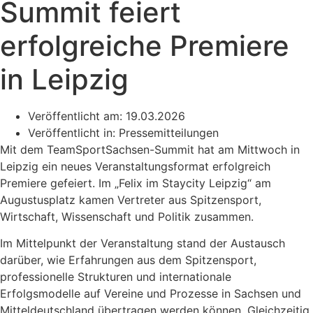
Summit feiert
erfolgreiche Premiere
in Leipzig
Veröffentlicht am:
19.03.2026
Veröffentlicht in:
Pressemitteilungen
Mit dem TeamSportSachsen-Summit hat am Mittwoch in
Leipzig ein neues Veranstaltungsformat erfolgreich
Premiere gefeiert. Im „Felix im Staycity Leipzig“ am
Augustusplatz kamen Vertreter aus Spitzensport,
Wirtschaft, Wissenschaft und Politik zusammen.
Im Mittelpunkt der Veranstaltung stand der Austausch
darüber, wie Erfahrungen aus dem Spitzensport,
professionelle Strukturen und internationale
Erfolgsmodelle auf Vereine und Prozesse in Sachsen und
Mitteldeutschland übertragen werden können. Gleichzeitig