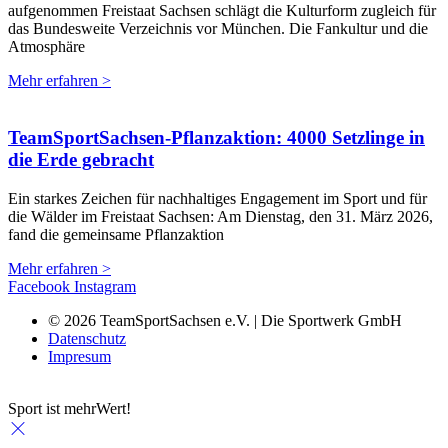
aufgenommen Freistaat Sachsen schlägt die Kulturform zugleich für
das Bundesweite Verzeichnis vor München. Die Fankultur und die
Atmosphäre
Mehr erfahren >
TeamSportSachsen-Pflanzaktion: 4000 Setzlinge in
die Erde gebracht
Ein starkes Zeichen für nachhaltiges Engagement im Sport und für
die Wälder im Freistaat Sachsen: Am Dienstag, den 31. März 2026,
fand die gemeinsame Pflanzaktion
Mehr erfahren >
Facebook
Instagram
© 2026 TeamSportSachsen e.V. | Die Sportwerk GmbH
Datenschutz
Impresum
Sport ist mehrWert!