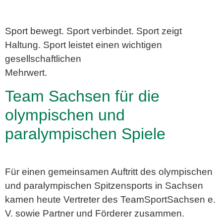
Sport bewegt. Sport verbindet. Sport zeigt
Haltung. Sport leistet einen wichtigen
gesellschaftlichen
Mehrwert.
Team Sachsen für die
olympischen und
paralympischen Spiele
Für einen gemeinsamen Auftritt des olympischen
und paralympischen Spitzensports in Sachsen
kamen heute Vertreter des TeamSportSachsen e.
V. sowie Partner und Förderer zusammen.