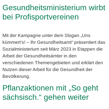
Gesundheitsministerium wirbt
bei Profisportvereinen
Mit der Kampagne unter dem Slogan „Uns
kümmert’s! – Ihr Gesundheitsamt“ präsentiert das
Sozialministerium seit März 2023 in Etappen die
Arbeit der Gesundheitsämter in den
verschiedenen Themengebieten und erklärt den
Nutzen dieser Arbeit für die Gesundheit der
Bevölkerung.
Pflanzaktionen mit „So geht
sächsisch.“ gehen weiter