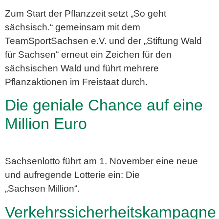
Zum Start der Pflanzzeit setzt „So geht
sächsisch.“ gemeinsam mit dem
TeamSportSachsen e.V. und der „Stiftung Wald
für Sachsen“ erneut ein Zeichen für den
sächsischen Wald und führt mehrere
Pflanzaktionen im Freistaat durch.
Die geniale Chance auf eine
Million Euro
Sachsenlotto führt am 1. November eine neue
und aufregende Lotterie ein: Die
„Sachsen Million“.
Verkehrssicherheitskampagne