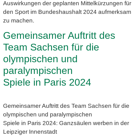
Auswirkungen der geplanten Mittelkürzungen für
den Sport im Bundeshaushalt 2024 aufmerksam
zu machen.
Gemeinsamer Auftritt des
Team Sachsen für die
olympischen und
paralympischen
Spiele in Paris 2024
Gemeinsamer Auftritt des Team Sachsen für die
olympischen und paralympischen
Spiele in Paris 2024: Ganzsäulen werben in der
Leipziger Innenstadt