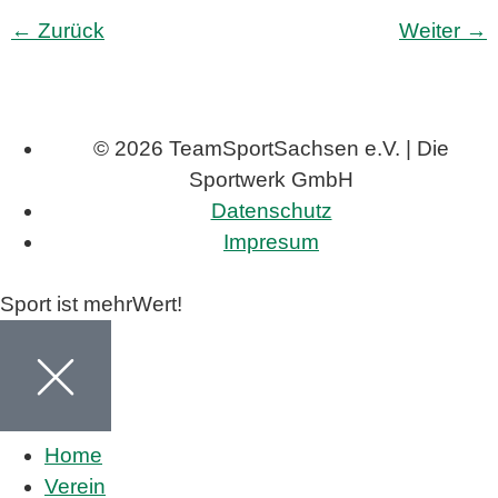
←
Zurück
Weiter
→
© 2026 TeamSportSachsen e.V. | Die
Sportwerk GmbH
Datenschutz
Impresum
Sport ist mehrWert!
Home
Verein