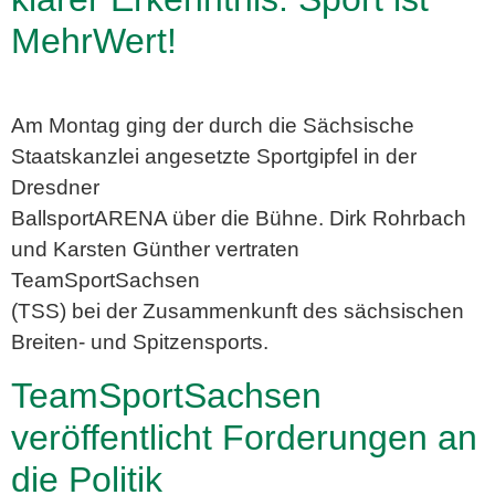
MehrWert!
Am Montag ging der durch die Sächsische
Staatskanzlei angesetzte Sportgipfel in der
Dresdner
BallsportARENA über die Bühne. Dirk Rohrbach
und Karsten Günther vertraten
TeamSportSachsen
(TSS) bei der Zusammenkunft des sächsischen
Breiten- und Spitzensports.
TeamSportSachsen
veröffentlicht Forderungen an
die Politik